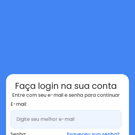
Faça login na sua conta
Entre com seu e-mail e senha para continuar
E-mail:
Senha:
Esqueceu sua senha?